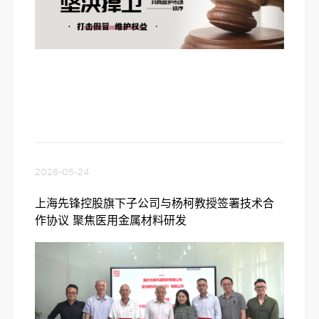
2026-05-24
上海先锋控股旗下子公司与杨柯教授签署技术合
作协议 聚焦医用金属材料研发