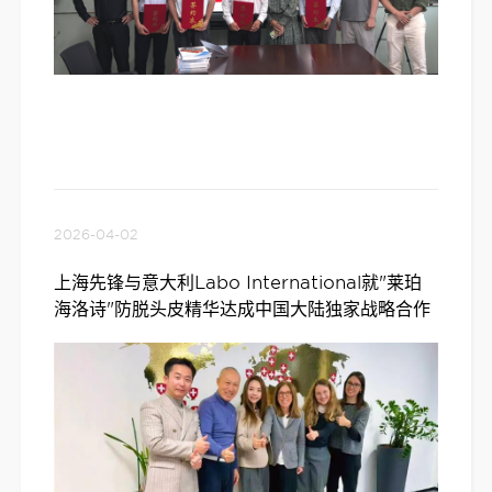
2026-04-02
上海先锋与意大利Labo International就"莱珀
海洛诗"防脱头皮精华达成中国大陆独家战略合作