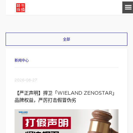
-->
全部
新闻中心
2026-06-27
【严正声明】捍卫「WIELAND ZENOSTAR」
品牌权益，严厉打击假冒伪劣