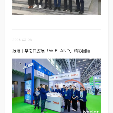
2026-03-08
报道｜华南口腔展「WIELAND」精彩回顾