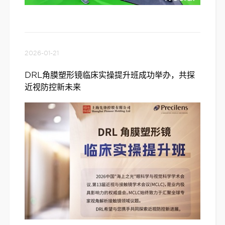
2026-01-21
DRL角膜塑形镜临床实操提升班成功举办，共探
近视防控新未来