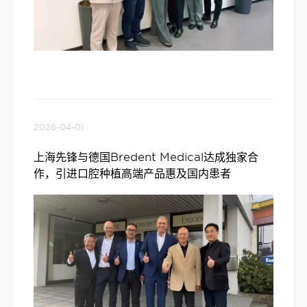
2026-04-01
上海先锋与德国Bredent Medical达成独家合
作，引进口腔种植高端产品惠及国内患者